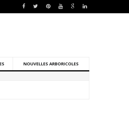
ES
NOUVELLES ARBORICOLES