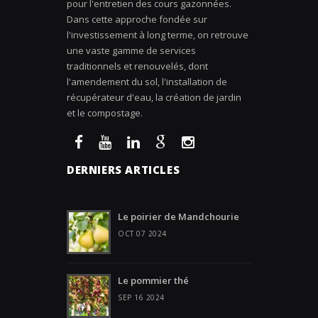
pour l'entretien des cours gazonnées.
Dans cette approche fondée sur
l'investissement à long terme, on retrouve
une vaste gamme de services
traditionnels et renouvelés, dont
l'amendement du sol, l'installation de
récupérateur d'eau, la création de jardin
et le compostage.
DERNIERS ARTICLES
Le poirier de Mandchourie
OCT 07 2024
Le pommier thé
SEP 16 2024