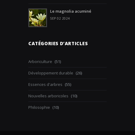
Le magnolia acuminé
SEP 02 2024
CATÉGORIES D’ARTICLES
Arboriculture
(51)
Développement durable
(26)
Essences d'arbres
(55)
Nouvelles arboricoles
(10)
Philosophie
(10)