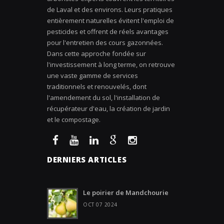
de Laval et des environs. Leurs pratiques
entièrement naturelles évitent l'emploi de
pesticides et offrent de réels avantages
pour l'entretien des cours gazonnées.
Dans cette approche fondée sur
l'investissement à long terme, on retrouve
une vaste gamme de services
traditionnels et renouvelés, dont
l'amendement du sol, l'installation de
récupérateur d'eau, la création de jardin
et le compostage.
DERNIERS ARTICLES
Le poirier de Mandchourie
OCT 07 2024