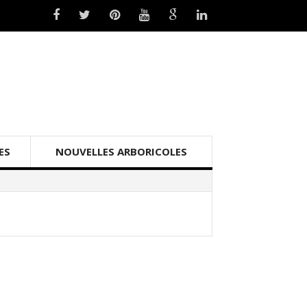
ES
NOUVELLES ARBORICOLES