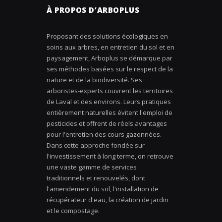
À PROPOS D’ARBOPLUS
Proposant des solutions écologiques en
soins aux arbres, en entretien du sol et en
paysagement, Arboplus se démarque par
ses méthodes basées sur le respect de la
nature et de la biodiversité. Ses
arboristes-experts couvrent les territoires
de Laval et des environs. Leurs pratiques
entièrement naturelles évitent l'emploi de
pesticides et offrent de réels avantages
pour l'entretien des cours gazonnées.
Dans cette approche fondée sur
l'investissement à long terme, on retrouve
une vaste gamme de services
traditionnels et renouvelés, dont
l'amendement du sol, l'installation de
récupérateur d'eau, la création de jardin
et le compostage.