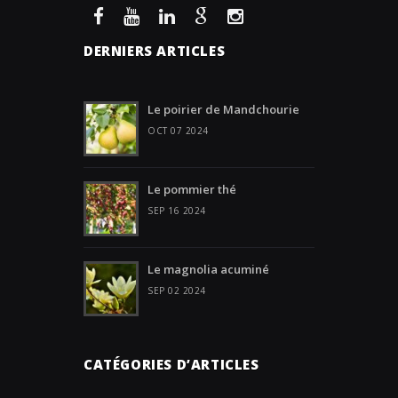
DERNIERS ARTICLES
Le poirier de Mandchourie
OCT 07 2024
Le pommier thé
SEP 16 2024
Le magnolia acuminé
SEP 02 2024
CATÉGORIES D’ARTICLES