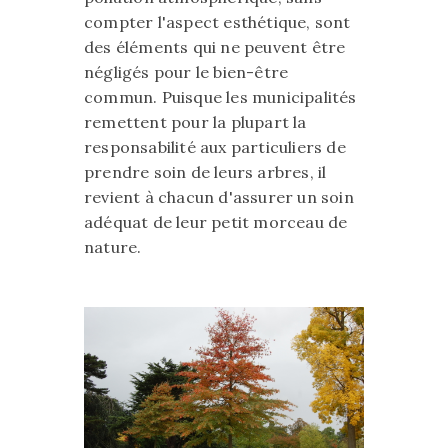
compter l'aspect esthétique, sont
des éléments qui ne peuvent être
négligés pour le bien-être
commun. Puisque les municipalités
remettent pour la plupart la
responsabilité aux particuliers de
prendre soin de leurs arbres, il
revient à chacun d'assurer un soin
adéquat de leur petit morceau de
nature.