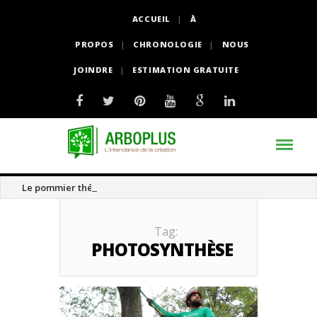
ACCUEIL
À
PROPOS
CHRONOLOGIE
NOUS
JOINDRE
ESTIMATION GRATUITE
Le pommier thé
Tag:
PHOTOSYNTHÈSE