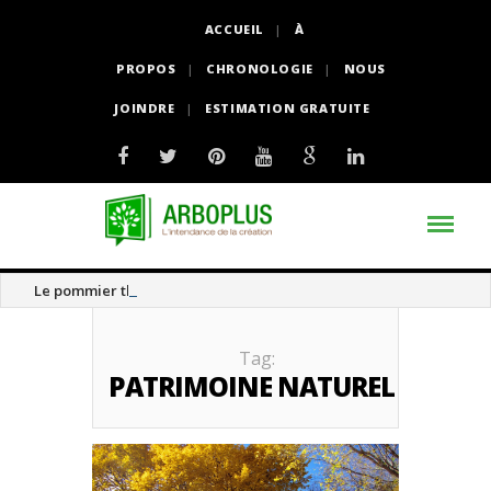
ACCUEIL
À
PROPOS
CHRONOLOGIE
NOUS
JOINDRE
ESTIMATION GRATUITE
Le pommier thé
Tag:
PATRIMOINE NATUREL