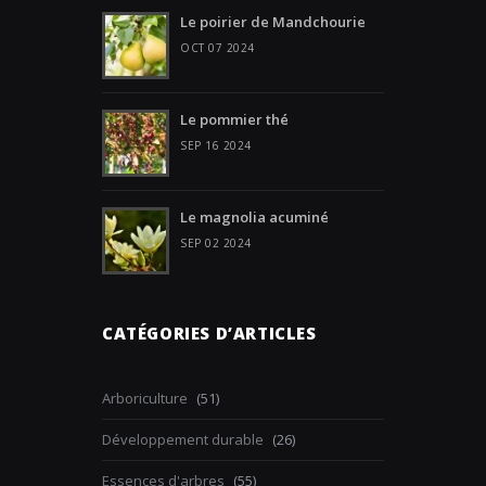
Le poirier de Mandchourie
OCT 07 2024
Le pommier thé
SEP 16 2024
Le magnolia acuminé
SEP 02 2024
CATÉGORIES D’ARTICLES
Arboriculture
(51)
Développement durable
(26)
Essences d'arbres
(55)