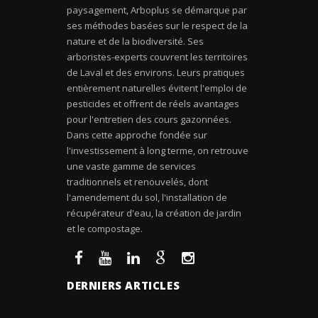
paysagement, Arboplus se démarque par
ses méthodes basées sur le respect de la
nature et de la biodiversité. Ses
arboristes-experts couvrent les territoires
de Laval et des environs. Leurs pratiques
entièrement naturelles évitent l'emploi de
pesticides et offrent de réels avantages
pour l'entretien des cours gazonnées.
Dans cette approche fondée sur
l'investissement à long terme, on retrouve
une vaste gamme de services
traditionnels et renouvelés, dont
l'amendement du sol, l'installation de
récupérateur d'eau, la création de jardin
et le compostage.
DERNIERS ARTICLES