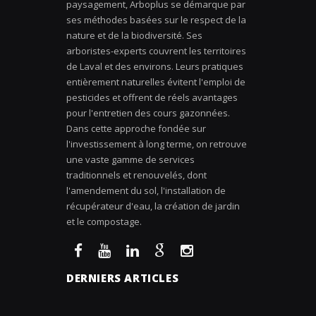
paysagement, Arboplus se démarque par
ses méthodes basées sur le respect de la
nature et de la biodiversité. Ses
arboristes-experts couvrent les territoires
de Laval et des environs. Leurs pratiques
entièrement naturelles évitent l'emploi de
pesticides et offrent de réels avantages
pour l'entretien des cours gazonnées.
Dans cette approche fondée sur
l'investissement à long terme, on retrouve
une vaste gamme de services
traditionnels et renouvelés, dont
l'amendement du sol, l'installation de
récupérateur d'eau, la création de jardin
et le compostage.
DERNIERS ARTICLES