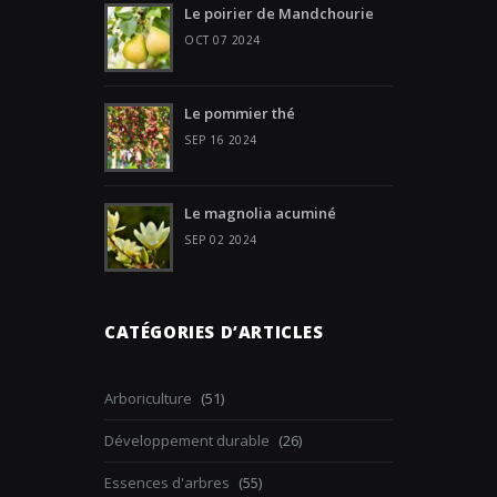
Le poirier de Mandchourie
OCT 07 2024
Le pommier thé
SEP 16 2024
Le magnolia acuminé
SEP 02 2024
CATÉGORIES D’ARTICLES
Arboriculture
(51)
Développement durable
(26)
Essences d'arbres
(55)