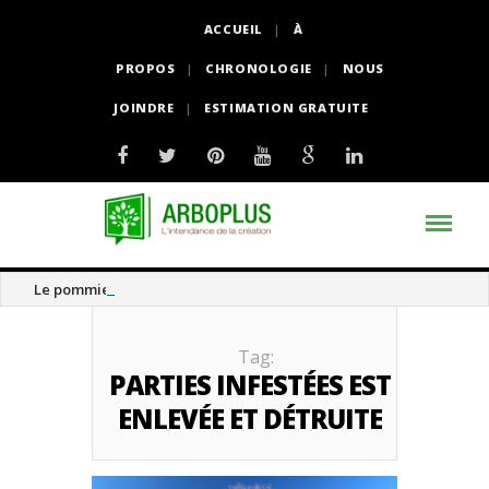
ACCUEIL
À
PROPOS
CHRONOLOGIE
NOUS
JOINDRE
ESTIMATION GRATUITE
Le pommier thé
Tag:
PARTIES INFESTÉES EST
ENLEVÉE ET DÉTRUITE