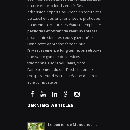
nature et de la biodiversité. Ses
arboristes-experts couvrent les territoires
de Laval et des environs. Leurs pratiques
entièrement naturelles évitent l'emploi de
pesticides et offrent de réels avantages
pour l'entretien des cours gazonnées.
Dans cette approche fondée sur
l'investissement à long terme, on retrouve
une vaste gamme de services
traditionnels et renouvelés, dont
l'amendement du sol, l'installation de
récupérateur d'eau, la création de jardin
et le compostage.
DERNIERS ARTICLES
Le poirier de Mandchourie