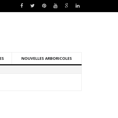
ES
NOUVELLES ARBORICOLES