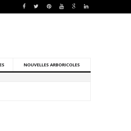
ES
NOUVELLES ARBORICOLES