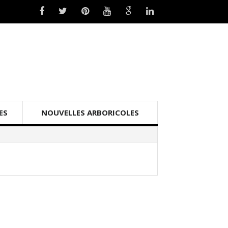
ES
NOUVELLES ARBORICOLES