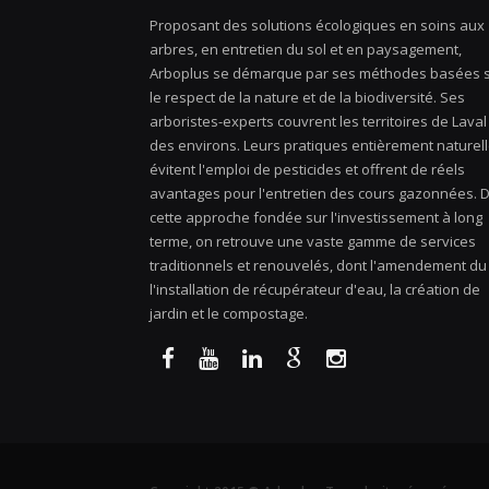
Proposant des solutions écologiques en soins aux
arbres, en entretien du sol et en paysagement,
Arboplus se démarque par ses méthodes basées 
le respect de la nature et de la biodiversité. Ses
arboristes-experts couvrent les territoires de Laval
des environs. Leurs pratiques entièrement naturel
évitent l'emploi de pesticides et offrent de réels
avantages pour l'entretien des cours gazonnées. 
cette approche fondée sur l'investissement à long
terme, on retrouve une vaste gamme de services
traditionnels et renouvelés, dont l'amendement du 
l'installation de récupérateur d'eau, la création de
jardin et le compostage.