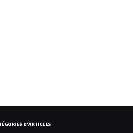
TÉGORIES D’ARTICLES