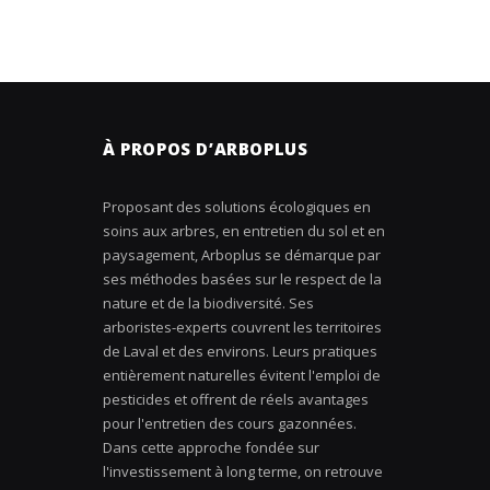
À PROPOS D’ARBOPLUS
Proposant des solutions écologiques en
soins aux arbres, en entretien du sol et en
paysagement, Arboplus se démarque par
ses méthodes basées sur le respect de la
nature et de la biodiversité. Ses
arboristes-experts couvrent les territoires
de Laval et des environs. Leurs pratiques
entièrement naturelles évitent l'emploi de
pesticides et offrent de réels avantages
pour l'entretien des cours gazonnées.
Dans cette approche fondée sur
l'investissement à long terme, on retrouve