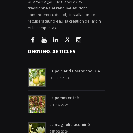
une vaste gamme de services
traditionnels et renouvelés, dont
l'amendement du sol, l'installation de
récupérateur d'eau, la création de jardin
et le compostage.
DERNIERS ARTICLES
Le poirier de Mandchourie
OCT 07 2024
Le pommier thé
SEP 16 2024
Le magnolia acuminé
SEP 02 2024