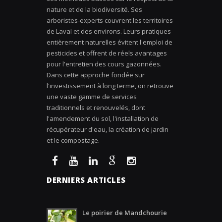
nature et de la biodiversité. Ses
arboristes-experts couvrent les territoires
de Laval et des environs. Leurs pratiques
entièrement naturelles évitent l'emploi de
pesticides et offrent de réels avantages
pour l'entretien des cours gazonnées.
Dans cette approche fondée sur
l'investissement à long terme, on retrouve
une vaste gamme de services
traditionnels et renouvelés, dont
l'amendement du sol, l'installation de
récupérateur d'eau, la création de jardin
et le compostage.
DERNIERS ARTICLES
Le poirier de Mandchourie