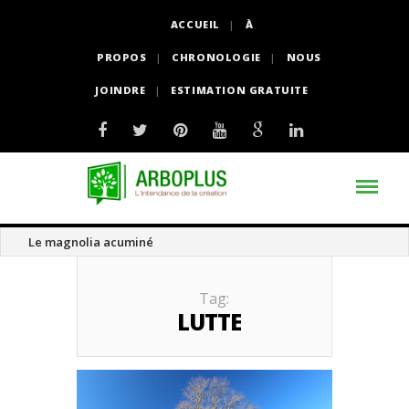
ACCUEIL
À
PROPOS
CHRONOLOGIE
NOUS
JOINDRE
ESTIMATION GRATUITE
Le magnolia acuminé
Tag:
LUTTE