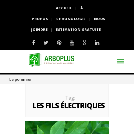
ACCUEIL
À
PROPOS
CHRONOLOGIE
NOUS
JOINDRE
ESTIMATION GRATUITE
Le pommier thé
Tag:
LES FILS ÉLECTRIQUES