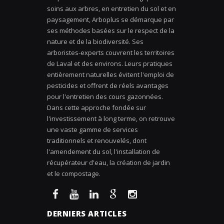
soins aux arbres, en entretien du sol et en
paysagement, Arboplus se démarque par
ses méthodes basées sur le respect de la
nature et de la biodiversité. Ses
arboristes-experts couvrent les territoires
de Laval et des environs. Leurs pratiques
entièrement naturelles évitent l'emploi de
pesticides et offrent de réels avantages
pour l'entretien des cours gazonnées.
Dans cette approche fondée sur
l'investissement à long terme, on retrouve
une vaste gamme de services
traditionnels et renouvelés, dont
l'amendement du sol, l'installation de
récupérateur d'eau, la création de jardin
et le compostage.
DERNIERS ARTICLES