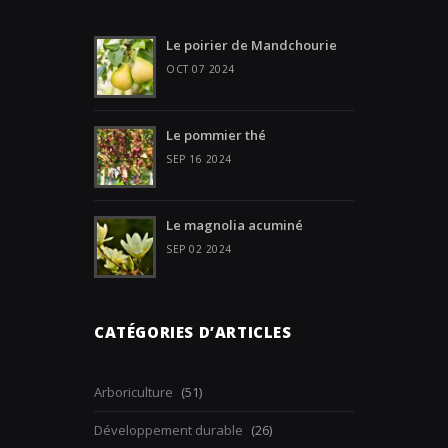
Le poirier de Mandchourie
OCT 07 2024
Le pommier thé
SEP 16 2024
Le magnolia acuminé
SEP 02 2024
CATÉGORIES D’ARTICLES
Arboriculture
(51)
Développement durable
(26)