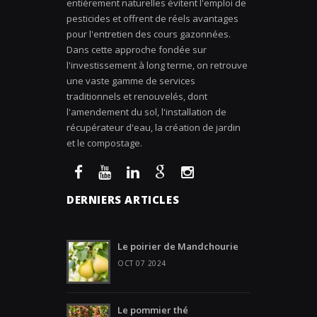
entièrement naturelles évitent l'emploi de
pesticides et offrent de réels avantages
pour l'entretien des cours gazonnées.
Dans cette approche fondée sur
l'investissement à long terme, on retrouve
une vaste gamme de services
traditionnels et renouvelés, dont
l'amendement du sol, l'installation de
récupérateur d'eau, la création de jardin
et le compostage.
DERNIERS ARTICLES
Le poirier de Mandchourie
OCT 07 2024
Le pommier thé