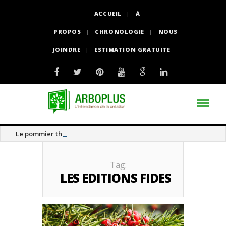
ACCUEIL
À
PROPOS
CHRONOLOGIE
NOUS
JOINDRE
ESTIMATION GRATUITE
Le pommier thé
Tag:
LES EDITIONS FIDES