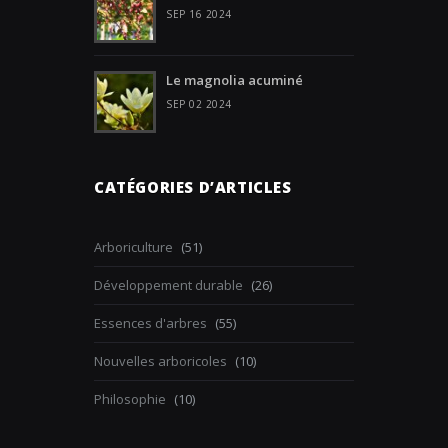
SEP 16 2024
Le magnolia acuminé
SEP 02 2024
CATÉGORIES D’ARTICLES
Arboriculture
(51)
Développement durable
(26)
Essences d'arbres
(55)
Nouvelles arboricoles
(10)
Philosophie
(10)