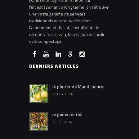
Dans cette approche fondée sur
l'investissement à long terme, on retrouve
une vaste gamme de services
traditionnels et renouvelés, dont
l'amendement du sol, l'installation de
récupérateur d'eau, la création de jardin
et le compostage.
DERNIERS ARTICLES
Le poirier de Mandchourie
OCT 07 2024
Le pommier thé
SEP 16 2024