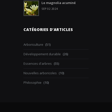
Le magnolia acuminé
SEP 02 2024
CATÉGORIES D’ARTICLES
Arboriculture
(51)
Développement durable
(26)
Essences d'arbres
(55)
Nouvelles arboricoles
(10)
Philosophie
(10)