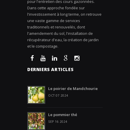
pour l'entretien des cours gazonnées.
Dans cette approche fondée sur
l'investissement à long terme, on retrouve
une vaste gamme de services
traditionnels et renouvelés, dont
l'amendement du sol, l'installation de
récupérateur d'eau, la création de jardin
et le compostage.
DERNIERS ARTICLES
Le poirier de Mandchourie
OCT 07 2024
Le pommier thé
SEP 16 2024