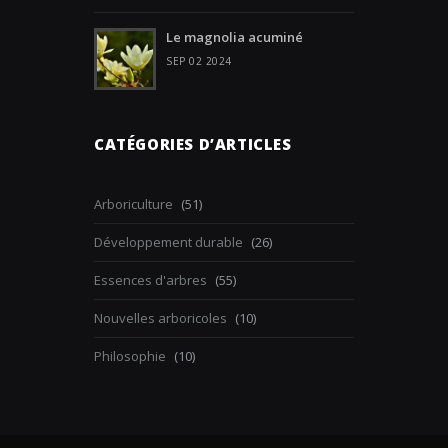
Le magnolia acuminé
SEP 02 2024
CATÉGORIES D’ARTICLES
Arboriculture
(51)
Développement durable
(26)
Essences d'arbres
(55)
Nouvelles arboricoles
(10)
Philosophie
(10)