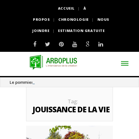
ACCUEIL
À
PROPOS
CHRONOLOGIE
NOUS
JOINDRE
ESTIMATION GRATUITE
Le pommier thé
Tag:
JOUISSANCE DE LA VIE