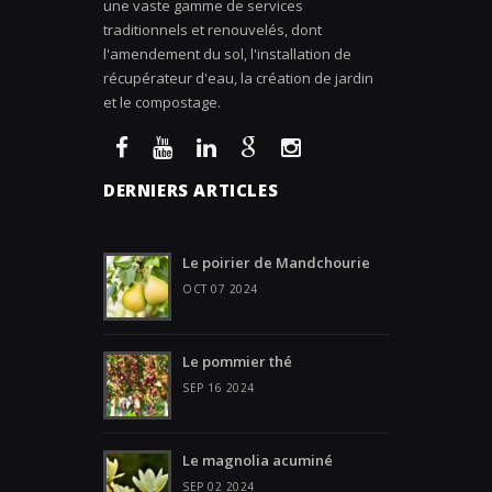
une vaste gamme de services
traditionnels et renouvelés, dont
l'amendement du sol, l'installation de
récupérateur d'eau, la création de jardin
et le compostage.
DERNIERS ARTICLES
Le poirier de Mandchourie
OCT 07 2024
Le pommier thé
SEP 16 2024
Le magnolia acuminé
SEP 02 2024