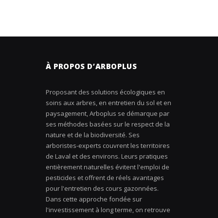
À PROPOS D’ARBOPLUS
Proposant des solutions écologiques en
soins aux arbres, en entretien du sol et en
paysagement, Arboplus se démarque par
ses méthodes basées sur le respect de la
nature et de la biodiversité. Ses
arboristes-experts couvrent les territoires
de Laval et des environs. Leurs pratiques
entièrement naturelles évitent l'emploi de
pesticides et offrent de réels avantages
pour l'entretien des cours gazonnées.
Dans cette approche fondée sur
l'investissement à long terme, on retrouve