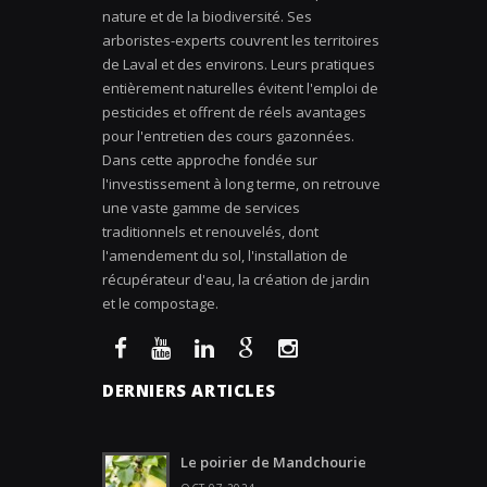
nature et de la biodiversité. Ses
arboristes-experts couvrent les territoires
de Laval et des environs. Leurs pratiques
entièrement naturelles évitent l'emploi de
pesticides et offrent de réels avantages
pour l'entretien des cours gazonnées.
Dans cette approche fondée sur
l'investissement à long terme, on retrouve
une vaste gamme de services
traditionnels et renouvelés, dont
l'amendement du sol, l'installation de
récupérateur d'eau, la création de jardin
et le compostage.
DERNIERS ARTICLES
Le poirier de Mandchourie