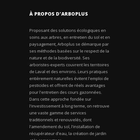
À PROPOS D’ARBOPLUS
Proposant des solutions écologiques en
soins aux arbres, en entretien du sol et en
paysagement, Arboplus se démarque par
ses méthodes basées sur le respect de la
nature et de la biodiversité. Ses
arboristes-experts couvrent les territoires
de Laval et des environs. Leurs pratiques
entièrement naturelles évitent l'emploi de
pesticides et offrent de réels avantages
pour l'entretien des cours gazonnées.
Dans cette approche fondée sur
l'investissement à long terme, on retrouve
une vaste gamme de services
traditionnels et renouvelés, dont
l'amendement du sol, l'installation de
récupérateur d'eau, la création de jardin