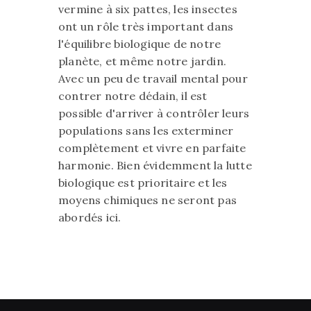
vermine à six pattes, les insectes
ont un rôle très important dans
l'équilibre biologique de notre
planète, et même notre jardin.
Avec un peu de travail mental pour
contrer notre dédain, il est
possible d'arriver à contrôler leurs
populations sans les exterminer
complètement et vivre en parfaite
harmonie. Bien évidemment la lutte
biologique est prioritaire et les
moyens chimiques ne seront pas
abordés ici.