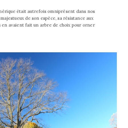
mérique était autrefois omniprésent dans nos
s majestueux de son espèce, sa résistance aux
s en avaient fait un arbre de choix pour orner