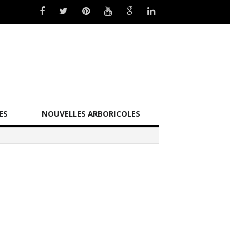
ES
NOUVELLES ARBORICOLES