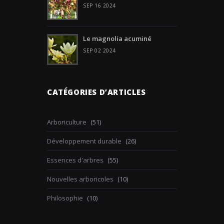
SEP 16 2024
Le magnolia acuminé
SEP 02 2024
CATÉGORIES D’ARTICLES
Arboriculture
(51)
Développement durable
(26)
Essences d'arbres
(55)
Nouvelles arboricoles
(10)
Philosophie
(10)