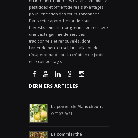
entièrement naturelles évitent l'emploi de
pesticides et offrent de réels avantages
pour l'entretien des cours gazonnées.
Dans cette approche fondée sur
l'investissement à long terme, on retrouve
une vaste gamme de services
traditionnels et renouvelés, dont
l'amendement du sol, l'installation de
récupérateur d'eau, la création de jardin
et le compostage.
DERNIERS ARTICLES
Le poirier de Mandchourie
OCT 07 2024
Le pommier thé