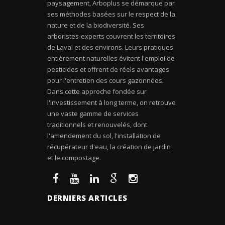
paysagement, Arboplus se démarque par
ses méthodes basées sur le respect de la
nature et de la biodiversité. Ses
arboristes-experts couvrent les territoires
de Laval et des environs. Leurs pratiques
entièrement naturelles évitent l'emploi de
pesticides et offrent de réels avantages
pour l'entretien des cours gazonnées.
Dans cette approche fondée sur
l'investissement à long terme, on retrouve
une vaste gamme de services
traditionnels et renouvelés, dont
l'amendement du sol, l'installation de
récupérateur d'eau, la création de jardin
et le compostage.
DERNIERS ARTICLES