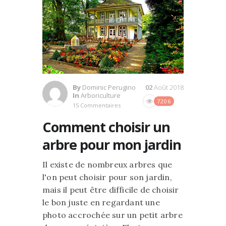
By
Dominic Perugino
02
Août 2018
In
Arboriculture
7206
15 Commentaires
Comment choisir un
arbre pour mon jardin
Il existe de nombreux arbres que
l'on peut choisir pour son jardin,
mais il peut être difficile de choisir
le bon juste en regardant une
photo accrochée sur un petit arbre