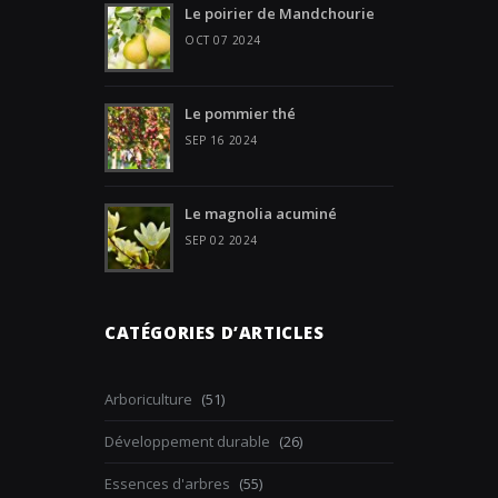
Le poirier de Mandchourie
OCT 07 2024
Le pommier thé
SEP 16 2024
Le magnolia acuminé
SEP 02 2024
CATÉGORIES D’ARTICLES
Arboriculture
(51)
Développement durable
(26)
Essences d'arbres
(55)