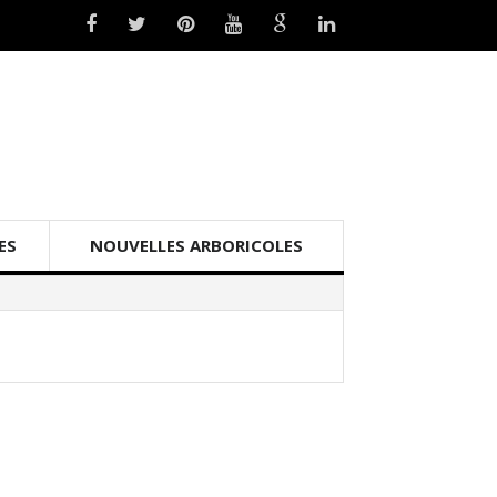
ES
NOUVELLES ARBORICOLES