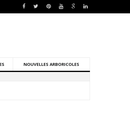
ES
NOUVELLES ARBORICOLES