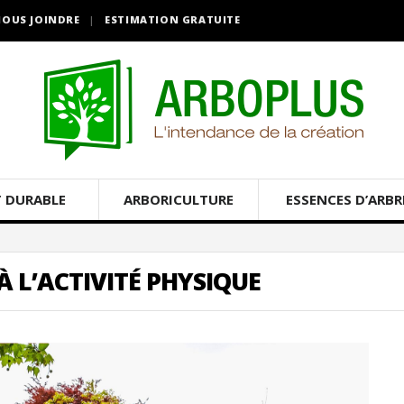
OUS JOINDRE
ESTIMATION GRATUITE
 DURABLE
ARBORICULTURE
ESSENCES D’ARBR
L’ACTIVITÉ PHYSIQUE