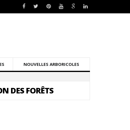
ES
NOUVELLES ARBORICOLES
ON DES FORÊTS