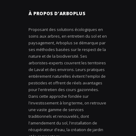
À PROPOS D’ARBOPLUS
Proposant des solutions écologiques en
soins aux arbres, en entretien du sol et en
paysagement, Arboplus se démarque par
ses méthodes basées sur le respect de la
nature et de la biodiversité. Ses
arboristes-experts couvrent les territoires
de Laval et des environs. Leurs pratiques
entièrement naturelles évitent l'emploi de
pesticides et offrent de réels avantages
pour l'entretien des cours gazonnées.
Dans cette approche fondée sur
l'investissement à long terme, on retrouve
une vaste gamme de services
traditionnels et renouvelés, dont
l'amendement du sol, l'installation de
récupérateur d'eau, la création de jardin