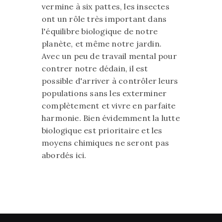
vermine à six pattes, les insectes
ont un rôle très important dans
l'équilibre biologique de notre
planète, et même notre jardin.
Avec un peu de travail mental pour
contrer notre dédain, il est
possible d'arriver à contrôler leurs
populations sans les exterminer
complètement et vivre en parfaite
harmonie. Bien évidemment la lutte
biologique est prioritaire et les
moyens chimiques ne seront pas
abordés ici.