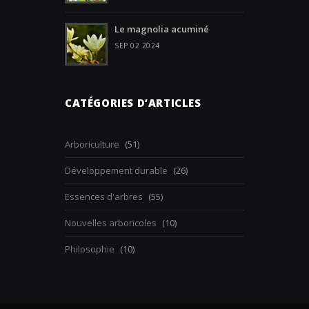
Le magnolia acuminé
SEP 02 2024
CATÉGORIES D’ARTICLES
Arboriculture
(51)
Développement durable
(26)
Essences d'arbres
(55)
Nouvelles arboricoles
(10)
Philosophie
(10)