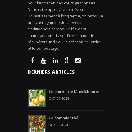
pour l'entretien des cours gazonnées.
Dans cette approche fondée sur
l'investissement à long terme, on retrouve
une vaste gamme de services
traditionnels et renouvelés, dont
l'amendement du sol, l'installation de
récupérateur d'eau, la création de jardin
et le compostage.
DERNIERS ARTICLES
Le poirier de Mandchourie
OCT 07 2024
Le pommier thé
SEP 16 2024