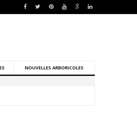
ES
NOUVELLES ARBORICOLES