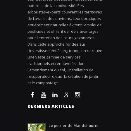
nature et de la biodiversité. Ses
arboristes-experts couvrent les territoires
de Laval et des environs. Leurs pratiques
entièrement naturelles évitent l'emploi de
pesticides et offrent de réels avantages
pour l'entretien des cours gazonnées.
Dans cette approche fondée sur
l'investissement à long terme, on retrouve
une vaste gamme de services
traditionnels et renouvelés, dont
l'amendement du sol, l'installation de
récupérateur d'eau, la création de jardin
et le compostage.
DERNIERS ARTICLES
Le poirier de Mandchourie