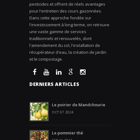
pesticides et offrent de réels avantages
pour l'entretien des cours gazonnées.
Dans cette approche fondée sur
l'investissement à long terme, on retrouve
une vaste gamme de services
traditionnels et renouvelés, dont
l'amendement du sol, l'installation de
récupérateur d'eau, la création de jardin
et le compostage.
DERNIERS ARTICLES
Le poirier de Mandchourie
OCT 07 2024
Le pommier thé