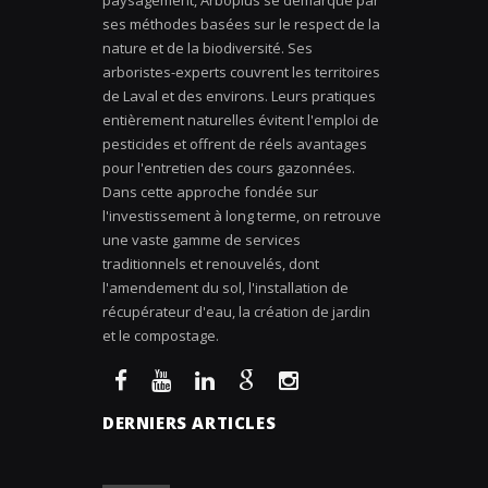
ses méthodes basées sur le respect de la
nature et de la biodiversité. Ses
arboristes-experts couvrent les territoires
de Laval et des environs. Leurs pratiques
entièrement naturelles évitent l'emploi de
pesticides et offrent de réels avantages
pour l'entretien des cours gazonnées.
Dans cette approche fondée sur
l'investissement à long terme, on retrouve
une vaste gamme de services
traditionnels et renouvelés, dont
l'amendement du sol, l'installation de
récupérateur d'eau, la création de jardin
et le compostage.
DERNIERS ARTICLES