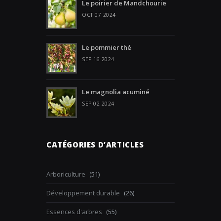
Le poirier de Mandchourie
OCT 07 2024
Le pommier thé
SEP 16 2024
Le magnolia acuminé
SEP 02 2024
CATÉGORIES D’ARTICLES
Arboriculture
(51)
Développement durable
(26)
Essences d'arbres
(55)