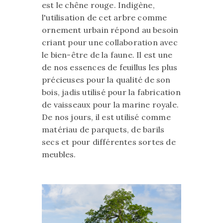
est le chêne rouge. Indigène,
l'utilisation de cet arbre comme
ornement urbain répond au besoin
criant pour une collaboration avec
le bien-être de la faune. Il est une
de nos essences de feuillus les plus
précieuses pour la qualité de son
bois, jadis utilisé pour la fabrication
de vaisseaux pour la marine royale.
De nos jours, il est utilisé comme
matériau de parquets, de barils
secs et pour différentes sortes de
meubles.