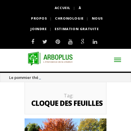
ACCUEIL
À
PROPOS
CHRONOLOGIE
NOUS
JOINDRE
ESTIMATION GRATUITE
Le pommier thé
Tag:
CLOQUE DES FEUILLES