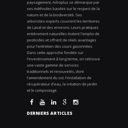
paysagement, Arboplus se démarque par
ses méthodes basées sur le respect de la
nature et de la biodiversité. Ses
arboristes-experts couvrent les territoires
de Laval et des environs. Leurs pratiques
entièrement naturelles évitent l'emploi de
pesticides et offrent de réels avantages
pour l'entretien des cours gazonnées.
Dans cette approche fondée sur
l'investissement à long terme, on retrouve
une vaste gamme de services
traditionnels et renouvelés, dont
l'amendement du sol, l'installation de
récupérateur d'eau, la création de jardin
et le compostage.
DERNIERS ARTICLES