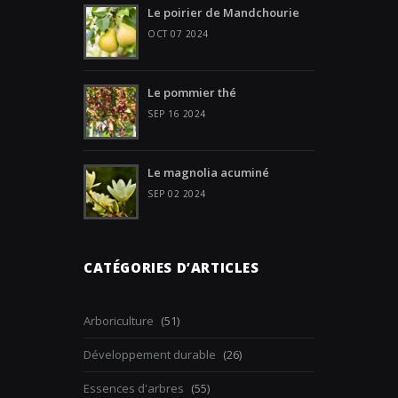
Le poirier de Mandchourie
OCT 07 2024
Le pommier thé
SEP 16 2024
Le magnolia acuminé
SEP 02 2024
CATÉGORIES D’ARTICLES
Arboriculture
(51)
Développement durable
(26)
Essences d'arbres
(55)