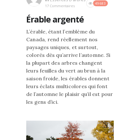
49683
17 Commentaires
Érable argenté
L’érable, étant l’emblème du
Canada, rend réellement nos
paysages uniques, et surtout,
colorés dès qu’arrive l’automne. Si
la plupart des arbres changent
leurs feuilles du vert au brun à la
saison froide, les érables donnent
leurs éclats multicolores qui font
de l’automne le plaisir qu’il est pour
les gens d’ici.