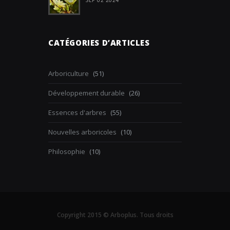
CATÉGORIES D’ARTICLES
Arboriculture
(51)
Développement durable
(26)
Essences d'arbres
(55)
Nouvelles arboricoles
(10)
Philosophie
(10)
Copyright 2015 © Arboplus. Tous droits