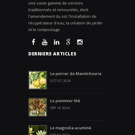
une vaste gamme de services
traditionnels et renouvelés, dont
l'amendement du sol, l'installation de
récupérateur d'eau, la création de jardin
et le compostage.
DERNIERS ARTICLES
Le poirier de Mandchourie
OCT 07 2024
Le pommier thé
SEP 16 2024
Le magnolia acuminé
SEP 02 2024