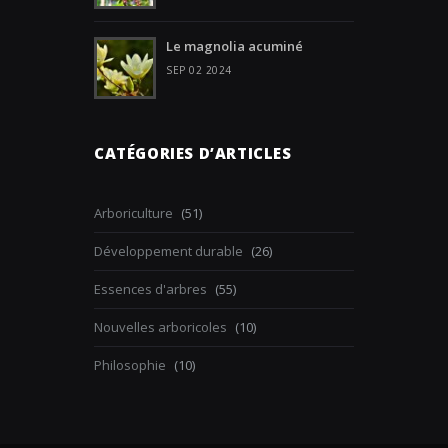
Le magnolia acuminé
SEP 02 2024
CATÉGORIES D’ARTICLES
Arboriculture
(51)
Développement durable
(26)
Essences d'arbres
(55)
Nouvelles arboricoles
(10)
Philosophie
(10)