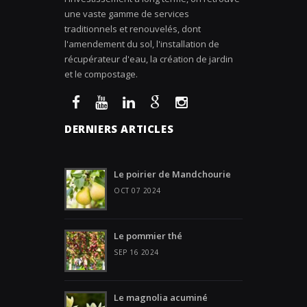
une vaste gamme de services
traditionnels et renouvelés, dont
l'amendement du sol, l'installation de
récupérateur d'eau, la création de jardin
et le compostage.
DERNIERS ARTICLES
Le poirier de Mandchourie
OCT 07 2024
Le pommier thé
SEP 16 2024
Le magnolia acuminé