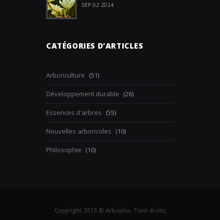
SEP 02 2024
CATÉGORIES D’ARTICLES
Arboriculture
(51)
Développement durable
(26)
Essences d'arbres
(55)
Nouvelles arboricoles
(10)
Philosophie
(10)
Copyright 2015 © Arboplus. Tous droits