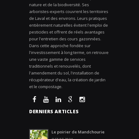
nature et de la biodiversité. Ses
arboristes-experts couvrent les territoires
de Laval et des environs. Leurs pratiques
entièrement naturelles évitent l'emploi de
pesticides et offrent de réels avantages
pour l'entretien des cours gazonnées.
Dans cette approche fondée sur
l'investissement à long terme, on retrouve
une vaste gamme de services
traditionnels et renouvelés, dont
l'amendement du sol, l'installation de
récupérateur d'eau, la création de jardin
et le compostage.
DERNIERS ARTICLES
Le poirier de Mandchourie