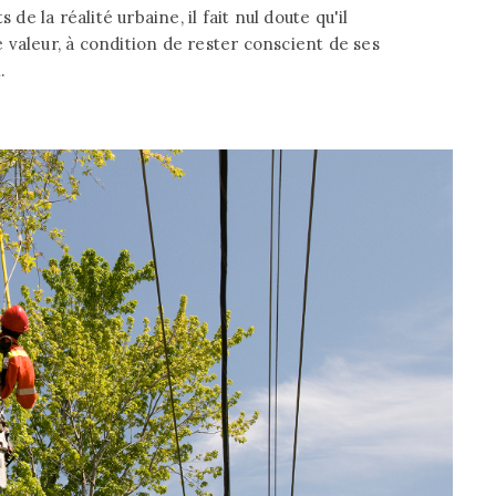
 de la réalité urbaine, il fait nul doute qu'il
valeur, à condition de rester conscient de ses
.