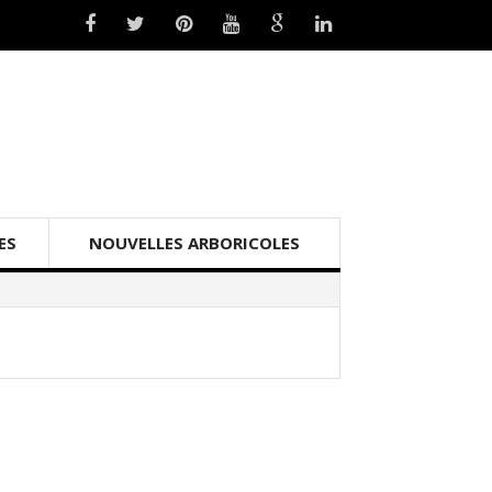
ES
NOUVELLES ARBORICOLES