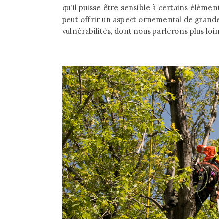
qu'il puisse être sensible à certains éléments
peut offrir un aspect ornemental de grande 
vulnérabilités, dont nous parlerons plus loin