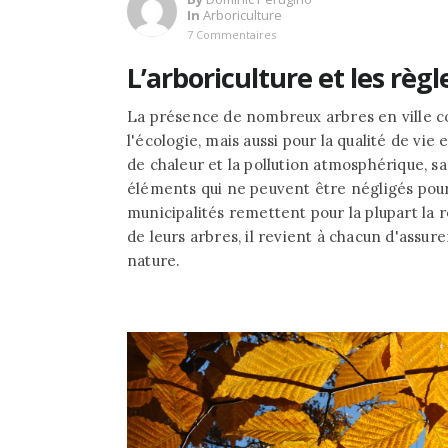
In
Arboriculture
7 Commentaires
L’arboriculture et les règle
La présence de nombreux arbres en ville c
l'écologie, mais aussi pour la qualité de vie
de chaleur et la pollution atmosphérique, s
éléments qui ne peuvent être négligés pou
municipalités remettent pour la plupart la r
de leurs arbres, il revient à chacun d'assur
nature.