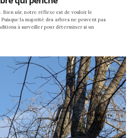
bre qui penche
. Bien sûr, notre réflexe est de vouloir le
uisque la majorité des arbres ne peuvent pas
ditions à surveiller pour déterminer si un